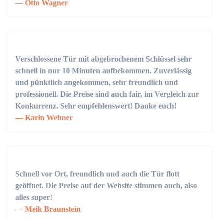
Otto Wagner
Verschlossene Tür mit abgebrochenem Schlüssel sehr
schnell in nur 10 Minuten aufbekommen. Zuverlässig
und pünktlich angekommen, sehr freundlich und
professionell. Die Preise sind auch fair, im Vergleich zur
Konkurrenz. Sehr empfehlenswert! Danke euch!
Karin Wehner
Schnell vor Ort, freundlich und auch die Tür flott
geöffnet. Die Preise auf der Website stimmen auch, also
alles super!
Meik Braunstein