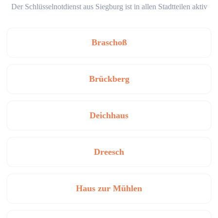
Der Schlüsselnotdienst aus Siegburg ist in allen Stadtteilen aktiv
Braschoß
Brückberg
Deichhaus
Dreesch
Haus zur Mühlen