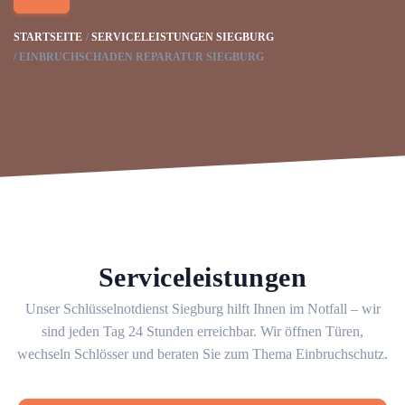
STARTSEITE
SERVICELEISTUNGEN SIEGBURG
EINBRUCHSCHADEN REPARATUR SIEGBURG
Serviceleistungen
Unser Schlüsselnotdienst Siegburg hilft Ihnen im Notfall – wir
sind jeden Tag 24 Stunden erreichbar. Wir öffnen Türen,
wechseln Schlösser und beraten Sie zum Thema Einbruchschutz.