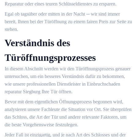
Reparatur oder eines teuren Schlüsseldienstes zu ersparen.
Egal ob tagsüber oder mitten in der Nacht ─ wir sind immer
bereit, Ihnen bei der Türöffnung zu einem fairen Preis zur Seite zu
stehen.​
Verständnis des
Türöffnungsprozesses
In diesem Abschnitt werden wir den Türöffnungsprozess genauer
untersuchen, um ein besseres Verständnis dafür zu bekommen,
wie unsere professionellen Dienstleister in Einbruchschaden
reparatur Siegburg Ihre Tür öffnen.​
Bevor mit dem eigentlichen Öffnungsprozess begonnen wird,
analysieren unsere Fachleute die Situation vor Ort.​ Sie überprüfen
das Schloss, die Art der Tür und andere relevante Faktoren, um
die beste Vorgehensweise festzulegen.​
Jeder Fall ist einzigartig, und je nach Art des Schlosses und der