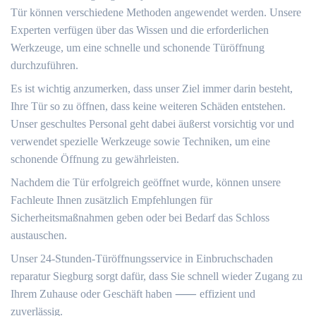
Tür können verschiedene Methoden angewendet werden.​ Unsere
Experten verfügen über das Wissen und die erforderlichen
Werkzeuge, um eine schnelle und schonende Türöffnung
durchzuführen.​
Es ist wichtig anzumerken, dass unser Ziel immer darin besteht,
Ihre Tür so zu öffnen, dass keine weiteren Schäden entstehen.​
Unser geschultes Personal geht dabei äußerst vorsichtig vor und
verwendet spezielle Werkzeuge sowie Techniken, um eine
schonende Öffnung zu gewährleisten.​
Nachdem die Tür erfolgreich geöffnet wurde, können unsere
Fachleute Ihnen zusätzlich Empfehlungen für
Sicherheitsmaßnahmen geben oder bei Bedarf das Schloss
austauschen.​
Unser 24-Stunden-Türöffnungsservice in Einbruchschaden
reparatur Siegburg sorgt dafür, dass Sie schnell wieder Zugang zu
Ihrem Zuhause oder Geschäft haben ⸺ effizient und
zuverlässig.​