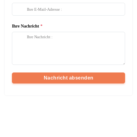
Ihre Nachricht
Nachricht absenden