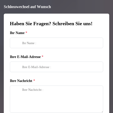
Schlosswechsel auf Wunsch
Haben Sie Fragen? Schreiben Sie uns!
Ihr Name
Ihre E-Mail-Adresse
Ihre Nachricht