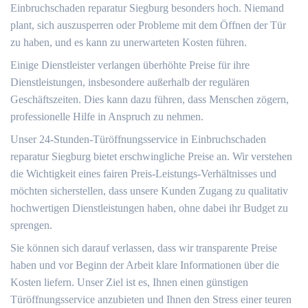
Einbruchschaden reparatur Siegburg besonders hoch.​ Niemand
plant, sich auszusperren oder Probleme mit dem Öffnen der Tür
zu haben, und es kann zu unerwarteten Kosten führen.
Einige Dienstleister verlangen überhöhte Preise für ihre
Dienstleistungen, insbesondere außerhalb der regulären
Geschäftszeiten.​ Dies kann dazu führen, dass Menschen zögern,
professionelle Hilfe in Anspruch zu nehmen.
Unser 24-Stunden-Türöffnungsservice in Einbruchschaden
reparatur Siegburg bietet erschwingliche Preise an.​ Wir verstehen
die Wichtigkeit eines fairen Preis-Leistungs-Verhältnisses und
möchten sicherstellen, dass unsere Kunden Zugang zu qualitativ
hochwertigen Dienstleistungen haben, ohne dabei ihr Budget zu
sprengen.​
Sie können sich darauf verlassen, dass wir transparente Preise
haben und vor Beginn der Arbeit klare Informationen über die
Kosten liefern. Unser Ziel ist es, Ihnen einen günstigen
Türöffnungsservice anzubieten und Ihnen den Stress einer teuren