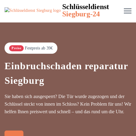
Schlüsseldienst
Siegburg-24
Festpreis ab 39€
Preise
Einbruchschaden reparatur
Siegburg
Sie haben sich ausgesperrt? Die Tür wurde zugezogen und der
Schlüssel steckt von innen im Schloss? Kein Problem für uns! Wir
helfen Ihnen preiswert und schnell – und das rund um die Uhr.