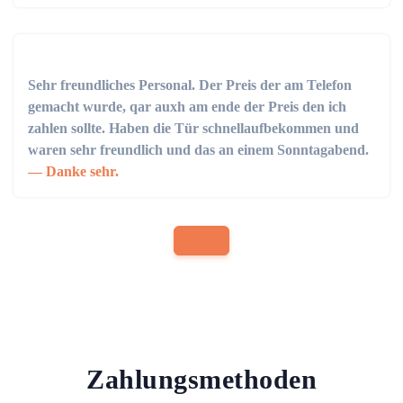
Sehr freundliches Personal. Der Preis der am Telefon
gemacht wurde, qar auxh am ende der Preis den ich
zahlen sollte. Haben die Tür schnellaufbekommen und
waren sehr freundlich und das an einem Sonntagabend.
Danke sehr.
Zahlungsmethoden