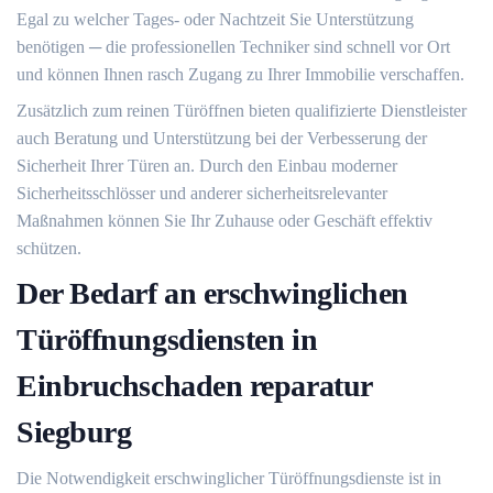
Egal zu welcher Tages- oder Nachtzeit Sie Unterstützung
benötigen ─ die professionellen Techniker sind schnell vor Ort
und können Ihnen rasch Zugang zu Ihrer Immobilie verschaffen.​
Zusätzlich zum reinen Türöffnen bieten qualifizierte Dienstleister
auch Beratung und Unterstützung bei der Verbesserung der
Sicherheit Ihrer Türen an. Durch den Einbau moderner
Sicherheitsschlösser und anderer sicherheitsrelevanter
Maßnahmen können Sie Ihr Zuhause oder Geschäft effektiv
schützen.
Der Bedarf an erschwinglichen
Türöffnungsdiensten in
Einbruchschaden reparatur
Siegburg
Die Notwendigkeit erschwinglicher Türöffnungsdienste ist in