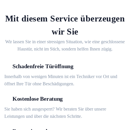
Mit diesem Service überzeugen
wir Sie
Wir lassen Sie in einer stressigen Situation, wie eine geschlossene
Haustür, nicht im Stich, sondern helfen Ihnen zügig.
Schadenfreie Türöffnung
Innerhalb von wenigen Minuten ist ein Techniker vor Ort und
öffnet Ihre Tür ohne Beschädigungen.
Kostenlose Beratung
Sie haben sich ausgesperrt? Wir beraten Sie über unsere
Leistungen und über die nächsten Schritte.