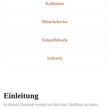
Kaldauen
Münchshecke
Schneffelrath
Schreck
Einleitung
In diesem Abschnitt werden wir über das Türöffnen zu einem