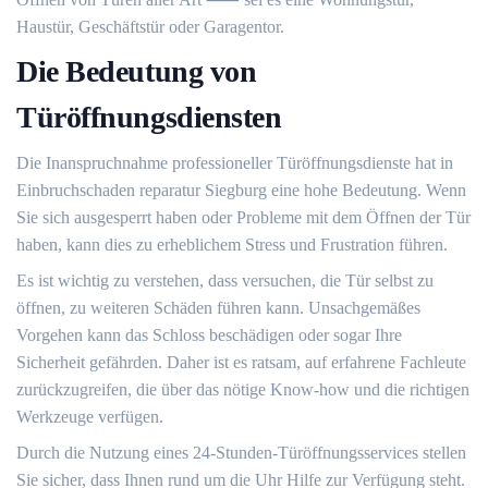
Haustür, Geschäftstür oder Garagentor.​
Die Bedeutung von
Türöffnungsdiensten
Die Inanspruchnahme professioneller Türöffnungsdienste hat in
Einbruchschaden reparatur Siegburg eine hohe Bedeutung.​ Wenn
Sie sich ausgesperrt haben oder Probleme mit dem Öffnen der Tür
haben, kann dies zu erheblichem Stress und Frustration führen.​
Es ist wichtig zu verstehen, dass versuchen, die Tür selbst zu
öffnen, zu weiteren Schäden führen kann. Unsachgemäßes
Vorgehen kann das Schloss beschädigen oder sogar Ihre
Sicherheit gefährden.​ Daher ist es ratsam, auf erfahrene Fachleute
zurückzugreifen, die über das nötige Know-how und die richtigen
Werkzeuge verfügen.​
Durch die Nutzung eines 24-Stunden-Türöffnungsservices stellen
Sie sicher, dass Ihnen rund um die Uhr Hilfe zur Verfügung steht.