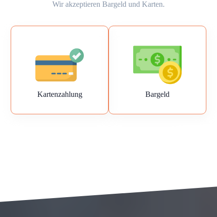
Wir akzeptieren Bargeld und Karten.
Kartenzahlung
Bargeld