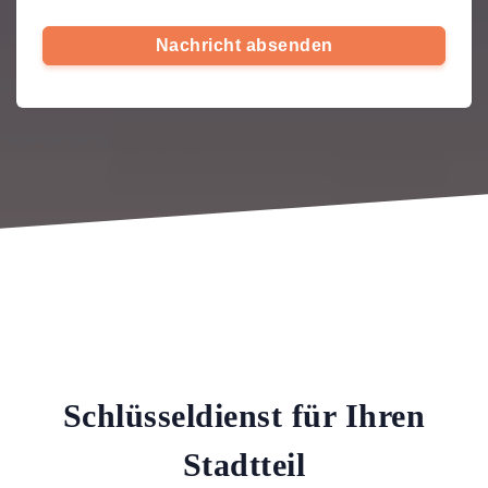
Nachricht absenden
Schlüsseldienst für Ihren
Stadtteil