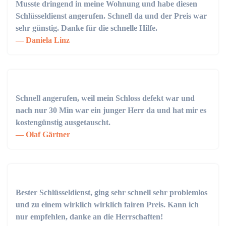
Musste dringend in meine Wohnung und habe diesen
Schlüsseldienst angerufen. Schnell da und der Preis war
sehr günstig. Danke für die schnelle Hilfe.
Daniela Linz
Schnell angerufen, weil mein Schloss defekt war und
nach nur 30 Min war ein junger Herr da und hat mir es
kostengünstig ausgetauscht.
Olaf Gärtner
Bester Schlüsseldienst, ging sehr schnell sehr problemlos
und zu einem wirklich wirklich fairen Preis. Kann ich
nur empfehlen, danke an die Herrschaften!