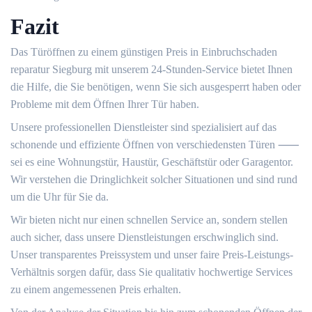
Fazit
Das Türöffnen zu einem günstigen Preis in Einbruchschaden
reparatur Siegburg mit unserem 24-Stunden-Service bietet Ihnen
die Hilfe, die Sie benötigen, wenn Sie sich ausgesperrt haben oder
Probleme mit dem Öffnen Ihrer Tür haben.​
Unsere professionellen Dienstleister sind spezialisiert auf das
schonende und effiziente Öffnen von verschiedensten Türen ⸺
sei es eine Wohnungstür, Haustür, Geschäftstür oder Garagentor.
Wir verstehen die Dringlichkeit solcher Situationen und sind rund
um die Uhr für Sie da.
Wir bieten nicht nur einen schnellen Service an, sondern stellen
auch sicher, dass unsere Dienstleistungen erschwinglich sind.​
Unser transparentes Preissystem und unser faire Preis-Leistungs-
Verhältnis sorgen dafür, dass Sie qualitativ hochwertige Services
zu einem angemessenen Preis erhalten.​