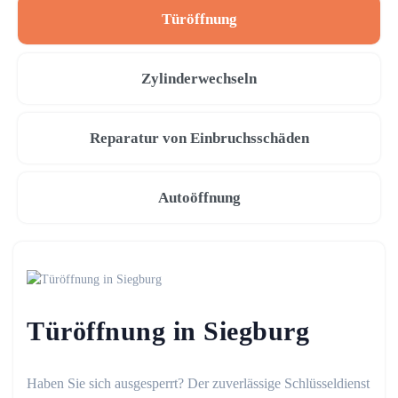
Türöffnung
Zylinderwechseln
Reparatur von Einbruchsschäden
Autoöffnung
Türöffnung in Siegburg
Haben Sie sich ausgesperrt? Der zuverlässige Schlüsseldienst