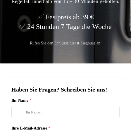
Regelfall innerhalb von 15 – 30 Minuten geholfen.
Festpreis ab 39 €
24 Stunden 7 Tage die Woche
Rufen Sie den Schlüsseldienst Siegburg an:
Haben Sie Fragen? Schreiben Sie uns!
Ihr Name
Ihre E-Mail-Adresse