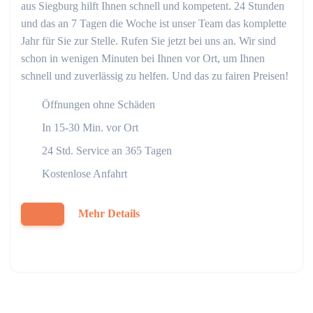
aus Siegburg hilft Ihnen schnell und kompetent. 24 Stunden
und das an 7 Tagen die Woche ist unser Team das komplette
Jahr für Sie zur Stelle. Rufen Sie jetzt bei uns an. Wir sind
schon in wenigen Minuten bei Ihnen vor Ort, um Ihnen
schnell und zuverlässig zu helfen. Und das zu fairen Preisen!
Öffnungen ohne Schäden
In 15-30 Min. vor Ort
24 Std. Service an 365 Tagen
Kostenlose Anfahrt
Mehr Details