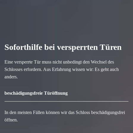
Soforthilfe bei versperrten Türen
Eine versperrte Tür muss nicht unbedingt den Wechsel des
Schlosses erfordern. Aus Erfahrung wissen wir: Es geht auch
anders.
beschädigungsfreie Türöffnung
In den meisten Fällen können wir das Schloss beschädigungsfrei
öffnen.