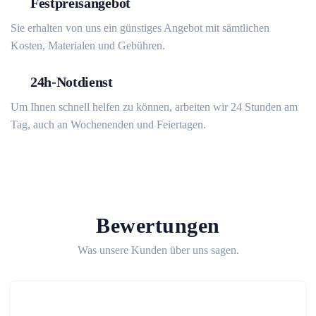
Festpreisangebot
Sie erhalten von uns ein günstiges Angebot mit sämtlichen
Kosten, Materialen und Gebühren.
24h-Notdienst
Um Ihnen schnell helfen zu können, arbeiten wir 24 Stunden am
Tag, auch an Wochenenden und Feiertagen.
Bewertungen
Was unsere Kunden über uns sagen.